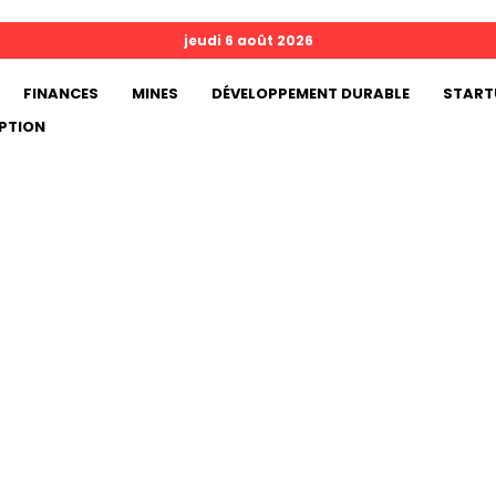
jeudi 6 août 2026
FINANCES
MINES
DÉVELOPPEMENT DURABLE
START
PTION