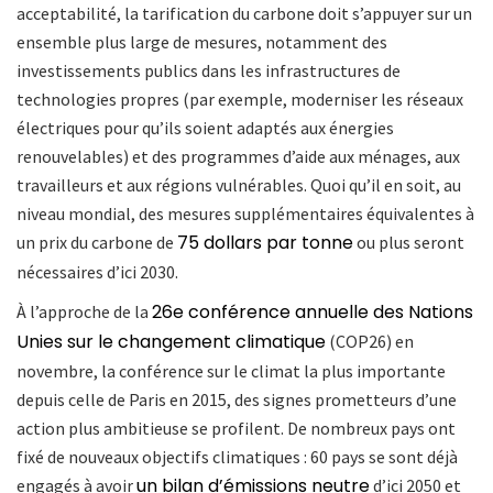
acceptabilité, la tarification du carbone doit s’appuyer sur un
ensemble plus large de mesures, notamment des
investissements publics dans les infrastructures de
technologies propres (par exemple, moderniser les réseaux
électriques pour qu’ils soient adaptés aux énergies
renouvelables) et des programmes d’aide aux ménages, aux
travailleurs et aux régions vulnérables. Quoi qu’il en soit, au
niveau mondial, des mesures supplémentaires équivalentes à
75 dollars par tonne
un prix du carbone de
ou plus seront
nécessaires d’ici 2030.
26e conférence annuelle des Nations
À l’approche de la
Unies sur le changement climatique
(COP26) en
novembre, la conférence sur le climat la plus importante
depuis celle de Paris en 2015, des signes prometteurs d’une
action plus ambitieuse se profilent. De nombreux pays ont
fixé de nouveaux objectifs climatiques : 60 pays se sont déjà
un bilan d’émissions neutre
engagés à avoir
d’ici 2050 et