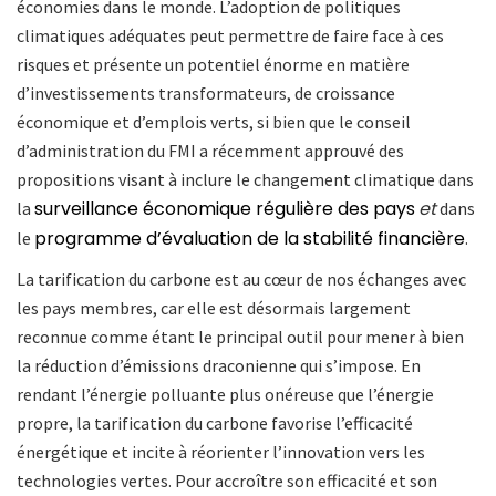
économies dans le monde. L’adoption de politiques
climatiques adéquates peut permettre de faire face à ces
risques et présente un potentiel énorme en matière
d’investissements transformateurs, de croissance
économique et d’emplois verts, si bien que le conseil
d’administration du FMI a récemment approuvé des
propositions visant à inclure le changement climatique dans
surveillance économique régulière des pays
et
la
dans
programme d’évaluation de la stabilité financière
le
.
La tarification du carbone est au cœur de nos échanges avec
les pays membres, car elle est désormais largement
reconnue comme étant le principal outil pour mener à bien
la réduction d’émissions draconienne qui s’impose. En
rendant l’énergie polluante plus onéreuse que l’énergie
propre, la tarification du carbone favorise l’efficacité
énergétique et incite à réorienter l’innovation vers les
technologies vertes. Pour accroître son efficacité et son