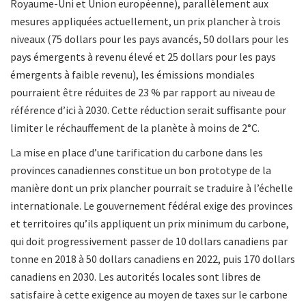
Royaume-Uni et Union européenne), parallèlement aux
mesures appliquées actuellement, un prix plancher à trois
niveaux (75 dollars pour les pays avancés, 50 dollars pour les
pays émergents à revenu élevé et 25 dollars pour les pays
émergents à faible revenu), les émissions mondiales
pourraient être réduites de 23 % par rapport au niveau de
référence d’ici à 2030. Cette réduction serait suffisante pour
limiter le réchauffement de la planète à moins de 2°C.
La mise en place d’une tarification du carbone dans les
provinces canadiennes constitue un bon prototype de la
manière dont un prix plancher pourrait se traduire à l’échelle
internationale. Le gouvernement fédéral exige des provinces
et territoires qu’ils appliquent un prix minimum du carbone,
qui doit progressivement passer de 10 dollars canadiens par
tonne en 2018 à 50 dollars canadiens en 2022, puis 170 dollars
canadiens en 2030. Les autorités locales sont libres de
satisfaire à cette exigence au moyen de taxes sur le carbone