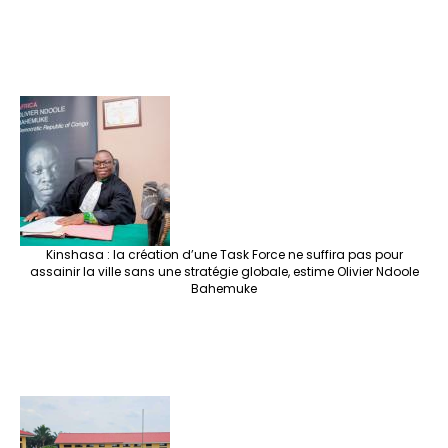
Kinshasa : la création d’une Task Force ne suffira pas pour
assainir la ville sans une stratégie globale, estime Olivier Ndoole
Bahemuke