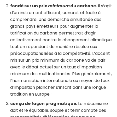
fondé sur un prix
minimum
du carbone.
Il s’agit
d’un instrument efficient, concret et facile à
comprendre. Une démarche simultanée des
grands pays émetteurs pour augmenter la
tarification du carbone permettrait d’agir
collectivement contre le changement climatique
tout en répondant de manière résolue aux
préoccupations liées à la compétitivité. L’accent
mis sur un prix minimum du carbone va de pair
avec le débat actuel sur un taux d’imposition
minimum des multinationales. Plus généralement,
l’harmonisation internationale au moyen de taux
d’imposition plancher s’inscrit dans une longue
tradition en Europe ;
conçu de façon pragmatique.
Le mécanisme
doit être équitable, souple et tenir compte des