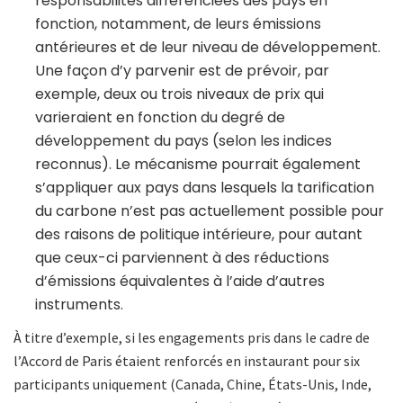
responsabilités différenciées des pays en
fonction, notamment, de leurs émissions
antérieures et de leur niveau de développement.
Une façon d’y parvenir est de prévoir, par
exemple, deux ou trois niveaux de prix qui
varieraient en fonction du degré de
développement du pays (selon les indices
reconnus). Le mécanisme pourrait également
s’appliquer aux pays dans lesquels la tarification
du carbone n’est pas actuellement possible pour
des raisons de politique intérieure, pour autant
que ceux-ci parviennent à des réductions
d’émissions équivalentes à l’aide d’autres
instruments.
À titre d’exemple, si les engagements pris dans le cadre de
l’Accord de Paris étaient renforcés en instaurant pour six
participants uniquement (Canada, Chine, États-Unis, Inde,