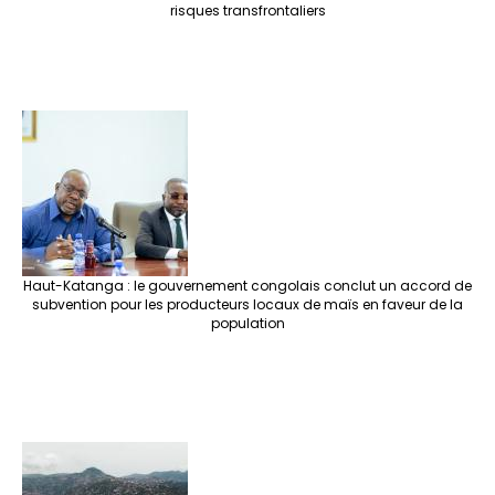
risques transfrontaliers
Haut-Katanga : le gouvernement congolais conclut un accord de
subvention pour les producteurs locaux de maïs en faveur de la
population