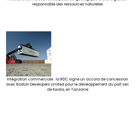
responsable des ressources naturelles
Intégration commerciale : la RDC signe un accord de concession
avec Boston Developers Limited pour le développement du port sec
de Kwala, en Tanzanie