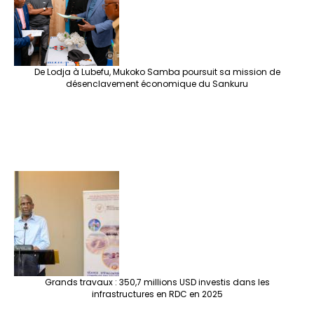
De Lodja à Lubefu, Mukoko Samba poursuit sa mission de
désenclavement économique du Sankuru
Grands travaux : 350,7 millions USD investis dans les
infrastructures en RDC en 2025