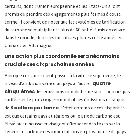
certains, dont l’Union européenne et les États-Unis, ont
promis de prendre des engagements plus fermes à court
terme. Il convient de noter que les systèmes de tarification
du carbone se multiplient : plus de 60 ont été mis en œuvre
dans le monde, dont des initiatives phares cette année en
Chine et en Allemagne.
Une action plus coordonnée sera néanmoins
cruciale ces dix prochaines années
Bien que certains soient passés à la vitesse supérieure, le
quatre
niveau d’ambition varie d’un pays à l’autre :
cinquièmes
des émissions mondiales ne sont toujours pas
moyen
tarifées et le prix
mondial des émissions n’est que
3 dollars par tonne
de
. L’effet domino de ces disparités
est que certains pays et régions où le prix du carbone est
élevé ou en hausse envisagent d’imposer des taxes sur la
teneur en carbone des importations en provenance de pays