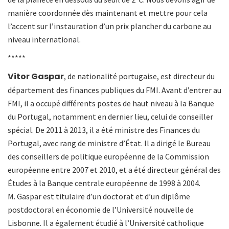
manière coordonnée dès maintenant et mettre pour cela
l’accent sur l’instauration d’un prix plancher du carbone au
niveau international.
*****
Vitor Gaspar
, de nationalité portugaise, est directeur du
département des finances publiques du FMI. Avant d’entrer au
FMI, il a occupé différents postes de haut niveau à la Banque
du Portugal, notamment en dernier lieu, celui de conseiller
spécial. De 2011 à 2013, il a été ministre des Finances du
Portugal, avec rang de ministre d’État. Il a dirigé le Bureau
des conseillers de politique européenne de la Commission
européenne entre 2007 et 2010, et a été directeur général des
Études à la Banque centrale européenne de 1998 à 2004.
M. Gaspar est titulaire d’un doctorat et d’un diplôme
postdoctoral en économie de l’Université nouvelle de
Lisbonne. Il a également étudié à l’Université catholique