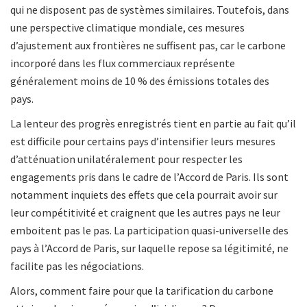
qui ne disposent pas de systèmes similaires. Toutefois, dans
une perspective climatique mondiale, ces mesures
d’ajustement aux frontières ne suffisent pas, car le carbone
incorporé dans les flux commerciaux représente
généralement moins de 10 % des émissions totales des
pays.
La lenteur des progrès enregistrés tient en partie au fait qu’il
est difficile pour certains pays d’intensifier leurs mesures
d’atténuation unilatéralement pour respecter les
engagements pris dans le cadre de l’Accord de Paris. Ils sont
notamment inquiets des effets que cela pourrait avoir sur
leur compétitivité et craignent que les autres pays ne leur
emboitent pas le pas. La participation quasi-universelle des
pays à l’Accord de Paris, sur laquelle repose sa légitimité, ne
facilite pas les négociations.
Alors, comment faire pour que la tarification du carbone