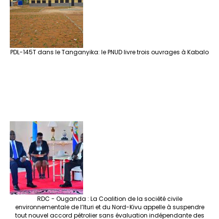
PDL-145T dans le Tanganyika: le PNUD livre trois ouvrages à Kabalo
RDC - Ouganda : La Coalition de la société civile
environnementale de l’Ituri et du Nord-Kivu appelle à suspendre
tout nouvel accord pétrolier sans évaluation indépendante des