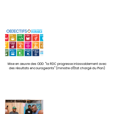
Mise en œuvre des ODD: "la RDC progresse inlassablement avec
des résultats encourageants" (ministre d'État chargé du Plan)