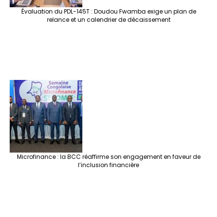
Évaluation du PDL-145T : Doudou Fwamba exige un plan de
relance et un calendrier de décaissement
Microfinance : la BCC réaffirme son engagement en faveur de
l’inclusion financière