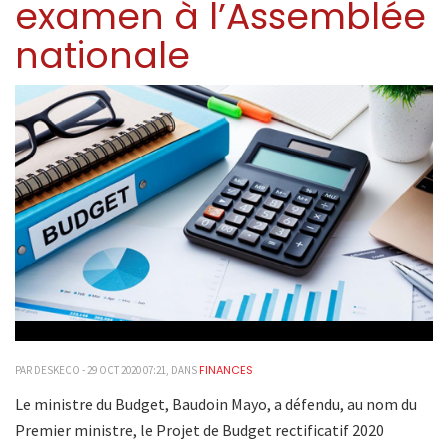
examen à l’Assemblée
nationale
FINANCES
PAR DESKECO - 29 OCT 2020 07:21, DANS
Le ministre du Budget, Baudoin Mayo, a défendu, au nom du
Premier ministre, le Projet de Budget rectificatif 2020