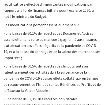
rectificative a effectué d’importantes modifications par
rapport à la loi de finances initiale pour l’exercice 2020, a
noté le ministre du Budget.
Ces modifications portent essentiellement sur :
- une baisse de 60,1% de recettes des Douanes et Accises
essentiellement suite au manque à gagner lié aux mesures
d’atténuation des effets négatifs de la pandémie de COVID-
19, et à la baisse du tonnage et de la valeur des marchandises
importées ;
- une baisse de 50,5% de recettes des Impôts suite au
ralentissement des activités dû à la survenance de la
pandémie de COVID-19 et à ses effets collatéraux en termes
de recouvrement de l’Impôt sur les Bénéfices et Profits et de
la Taxe sur la Valeur Ajoutée ;
- une baisse de 53,3% des recettes non fiscales