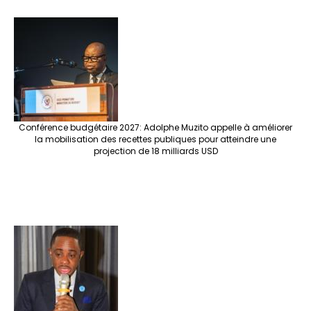
Conférence budgétaire 2027: Adolphe Muzito appelle à améliorer
la mobilisation des recettes publiques pour atteindre une
projection de 18 milliards USD