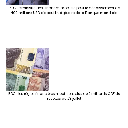
RDC: le ministre des Finances mobilise pour le décaissement de
400 millions USD d'appui budgétaire de la Banque mondiale
RDC : les régies financières mobilisent plus de 2 milliards CDF de
recettes au 23 juillet