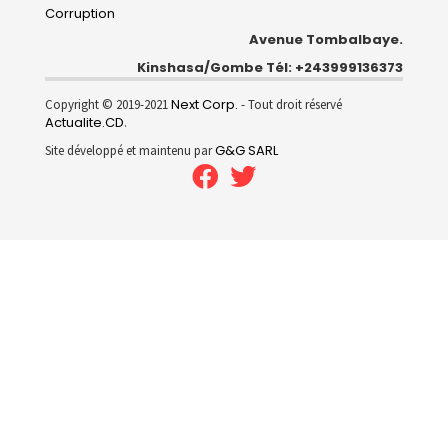
Corruption
Avenue Tombalbaye.
Kinshasa/Gombe Tél: +243999136373
Next Corp.
Copyright © 2019-2021
- Tout droit réservé
Actualite.CD
.
G&G SARL
Site développé et maintenu par