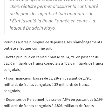
choix réaliste permet d’assurer la continuité
de la paie des agents et fonctionnaires de
l’État jusqu’à la fin de l’année en cours », a
indiqué Baudoin Mayo.
Pour les autres rubriques de dépenses, les réaménagements
ont été effectués comme suit :
- Dette publique en capital : baisse de 34,7% en passant de
626,0 milliards de francs congolais à 408,6 milliards de francs
congolais ;
- Frais financiers : baisse de 82,2% en passant de 179,5
milliards de francs congolais à 32 milliards de francs
congolais ;
- Dépenses de Personnel : baisse de 7,6% en passant de 5.199
milliards de francs congolais à 4.806 milliards de francs