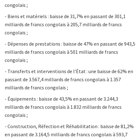
congolais ;
- Biens et matériels : baisse de 31,7% en passant de 301,1
milliards de francs congolais à 205,7 milliards de francs
congolais ;
- Dépenses de prestations : baisse de 47% en passant de 943,5
milliards de francs congolais à 501 milliards de francs
congolais ;
- Transferts et interventions de l’État : une baisse de 62% en
passant de 3.567,4 milliards de francs congolais à 1.357
milliards de francs congolais ;
- Équipements : baisse de 43,5% en passant de 3.244,3
milliards de francs congolais à 1.832 milliards de francs
congolais ;
- Construction, Réfection et Réhabilitation : baisse de 81,2%
en passant de 3.164,5 milliards de francs congolais à 593,7