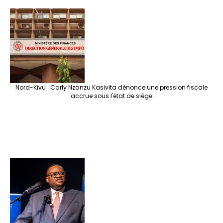
Nord-Kivu : Carly Nzanzu Kasivita dénonce une pression fiscale
accrue sous l'état de siège