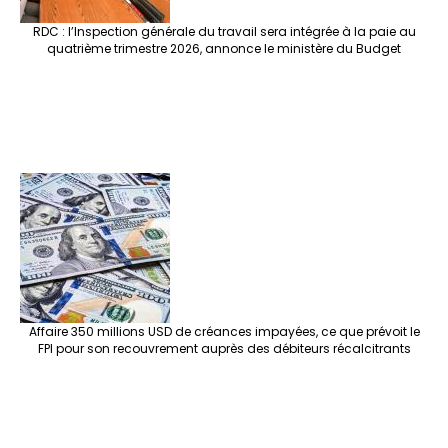
RDC : l’Inspection générale du travail sera intégrée à la paie au
quatrième trimestre 2026, annonce le ministère du Budget
Affaire 350 millions USD de créances impayées, ce que prévoit le
FPI pour son recouvrement auprès des débiteurs récalcitrants