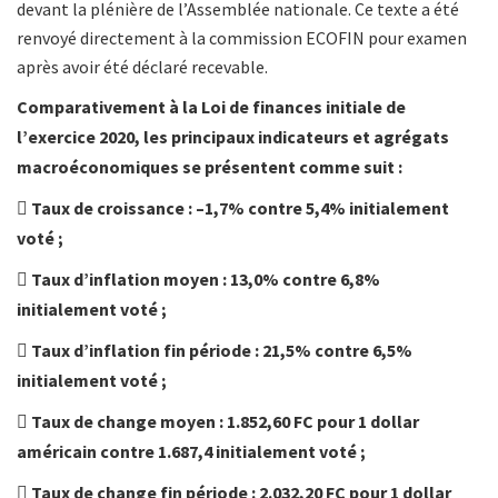
devant la plénière de l’Assemblée nationale. Ce texte a été
renvoyé directement à la commission ECOFIN pour examen
après avoir été déclaré recevable.
Comparativement à la Loi de finances initiale de
l’exercice 2020, les principaux indicateurs et agrégats
macroéconomiques se présentent comme suit :
 Taux de croissance : –1,7% contre 5,4% initialement
voté ;
 Taux d’inflation moyen : 13,0% contre 6,8%
initialement voté ;
 Taux d’inflation fin période : 21,5% contre 6,5%
initialement voté ;
 Taux de change moyen : 1.852,60 FC pour 1 dollar
américain contre 1.687,4 initialement voté ;
 Taux de change fin période : 2.032,20 FC pour 1 dollar