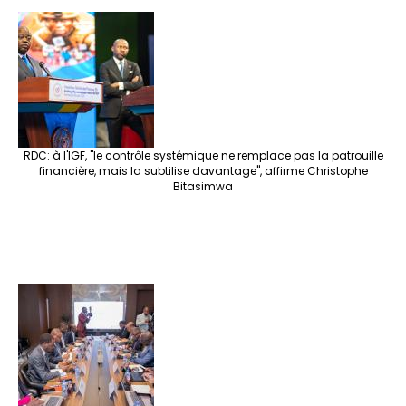
RDC: à l'IGF, "le contrôle systémique ne remplace pas la patrouille
financière, mais la subtilise davantage", affirme Christophe
Bitasimwa