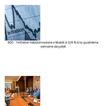
RDC : l’inflation hebdomadaire s’établit à 0,19 % à la quatrième
semaine de juillet