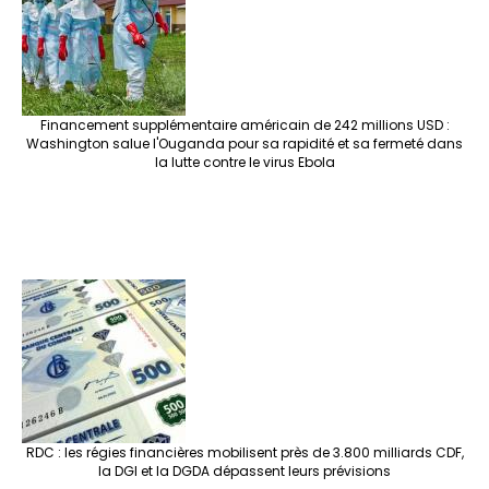
Financement supplémentaire américain de 242 millions USD :
Washington salue l'Ouganda pour sa rapidité et sa fermeté dans
la lutte contre le virus Ebola
RDC : les régies financières mobilisent près de 3.800 milliards CDF,
la DGI et la DGDA dépassent leurs prévisions