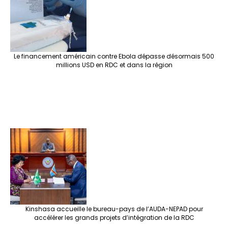
Le financement américain contre Ebola dépasse désormais 500
millions USD en RDC et dans la région
Kinshasa accueille le bureau-pays de l’AUDA-NEPAD pour
accélérer les grands projets d’intégration de la RDC