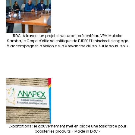
RDC: À travers un projet structurant présenté au VPM Mukoko
Samba, le Corps d'élite scientifique de l'UDPS/Tshisekedi s'engage
à accompagner la vision de la « revanche du sol sur le sous-sol »
Exportations : le gouvernement met en place une task force pour
booster les produits « Made in DRC »