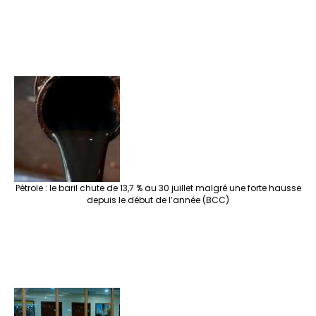
Pétrole : le baril chute de 13,7 % au 30 juillet malgré une forte hausse
depuis le début de l’année (BCC)