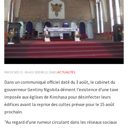
ACTUALITÉS
PAR DESKECO - 04 AOÛ 2020 08:11, DANS
Dans un communiqué officiel daté du 3 août, le cabinet du
gouverneur Gentiny Ngobila dément l’existence d'une taxe
imposée aux églises de Kinshasa pour désinfecter leurs
édifices avant la reprise des cultes prévue pour le 15 août
prochain.
"Au regard d'une rumeur circulant dans les réseaux sociaux