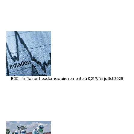
RDC : l’inflation hebdomadaire remonte à 0,21 % fin juillet 2026