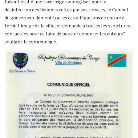
faisant état d’une taxe exigée aux églises pour la
désinfection des lieux des cultes par ses services, le Cabinet
du gouverneur dément toutes ces allégations de nature à
ternir l'image de la ville, et demande à toutes les structures
contactées pour ce faire de pouvoir dénoncer les auteurs",
souligne le communiqué.