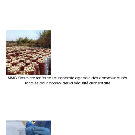
MMG Kinsevere renforce l’autonomie agricole des communautés
locales pour consolider la sécurité alimentaire