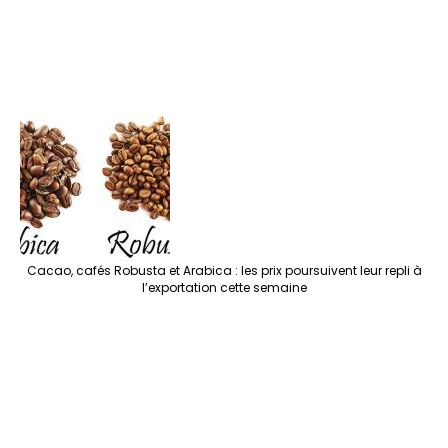
Cacao, cafés Robusta et Arabica : les prix poursuivent leur repli à
l’exportation cette semaine