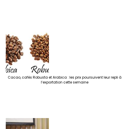
Cacao, cafés Robusta et Arabica : les prix poursuivent leur repli à
l’exportation cette semaine