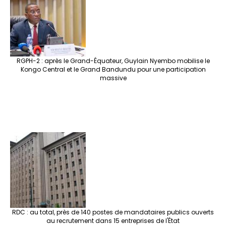
RGPH-2 : après le Grand-Équateur, Guylain Nyembo mobilise le
Kongo Central et le Grand Bandundu pour une participation
massive
RDC : au total, près de 140 postes de mandataires publics ouverts
au recrutement dans 15 entreprises de l'État