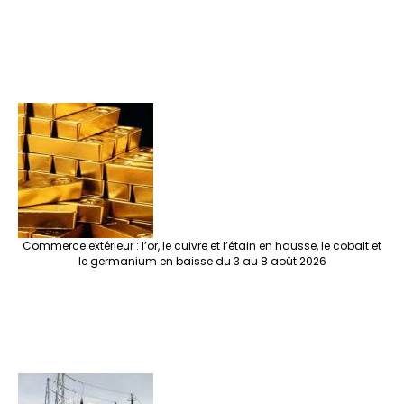
Commerce extérieur : l’or, le cuivre et l’étain en hausse, le cobalt et
le germanium en baisse du 3 au 8 août 2026