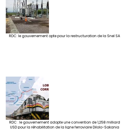
RDC: le gouvernement opte pour la restructuration de la Snel SA
RDC : le gouvernement adopte une convention de 1,258 milliard
USD pour la réhabilitation de la ligne ferroviaire Dilolo-Sakania