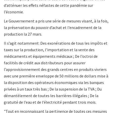
d’atténuer les effets néfastes de cette pandémie sur
l’économie.
Le Gouvernement a pris une série de mesures visant, à la fois,
la préservation du pouvoir d’achat et l’encadrement de la
production la 27 mars.
Il s’agit notamment :Des exonérations de tous les impôts et
taxes sur la production, l’importation et la vente des
médicaments et équipements médicaux ; De l’octroi de
facilités de crédit aux distributeurs pour assurer
l’approvisionnement des grands centres en produits vivriers
avec une première enveloppe de 50 millions de dollars mise à
la disposition des opérateurs économiques via les banques
privées à un taux très bas ; De la suspension de la TVA ; Du
démantèlement de toutes les barrières illégales ; De la
gratuité de l’eau et de l’électricité pendant trois mois.
"Tout en reconnaissant la pertinence de toutes ces mesures