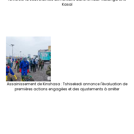
Kasaï
Assainissement de Kinshasa : Tshisekedi annonce l'évaluation de
premières actions engagées et des ajustements à arrêter