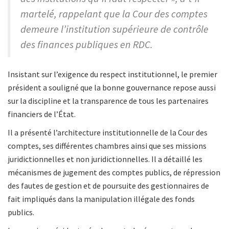
martelé, rappelant que la Cour des comptes
demeure l’institution supérieure de contrôle
des finances publiques en RDC.
Insistant sur l’exigence du respect institutionnel, le premier
président a souligné que la bonne gouvernance repose aussi
sur la discipline et la transparence de tous les partenaires
financiers de l’État.
Il a présenté l’architecture institutionnelle de la Cour des
comptes, ses différentes chambres ainsi que ses missions
juridictionnelles et non juridictionnelles. Il a détaillé les
mécanismes de jugement des comptes publics, de répression
des fautes de gestion et de poursuite des gestionnaires de
fait impliqués dans la manipulation illégale des fonds
publics.