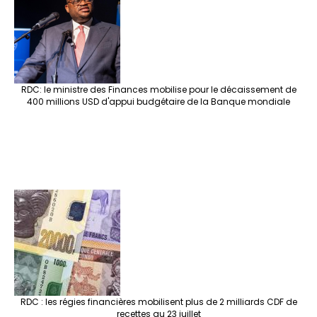
RDC: le ministre des Finances mobilise pour le décaissement de
400 millions USD d'appui budgétaire de la Banque mondiale
RDC : les régies financières mobilisent plus de 2 milliards CDF de
recettes au 23 juillet