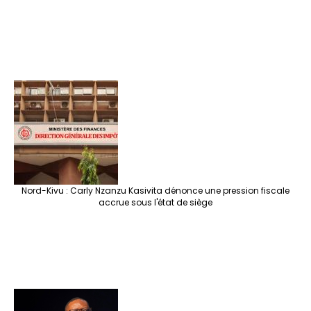
Nord-Kivu : Carly Nzanzu Kasivita dénonce une pression fiscale
accrue sous l'état de siège