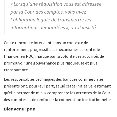
« Lorsqu’une réquisition vous est adressée
par la Cour des comptes, vous avez
l’obligation légale de transmettre les
informations demandées », a-t-il insisté.
Cette rencontre intervient dans un contexte de
renforcement progressif des mécanismes de contrôle
financier en RDC, marqué par la volonté des autorités de
promouvoir une gouvernance plus rigoureuse et plus
transparente.
Les responsables techniques des banques commerciales
présents ont, pour leur part, salué cette initiative, estimant
qu’elle permet de mieux comprendre les attentes de la Cour
des comptes et de renforcer la coopération institutionnelle.
Bienvenu Ipan