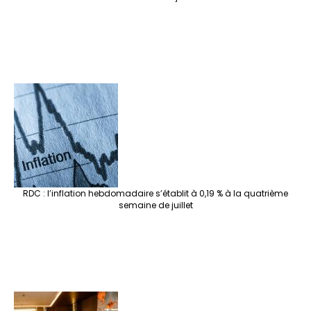
RDC : l’inflation hebdomadaire s’établit à 0,19 % à la quatrième
semaine de juillet