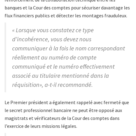
banques et la Cour des comptes pour sécuriser davantage les
flux financiers publics et détecter les montages frauduleux.
« Lorsque vous constatez ce type
d’incohérence, vous devez nous
communiquer à la fois le nom correspondant
réellement au numéro de compte
communiqué et le numéro effectivement
associé au titulaire mentionné dans la
réquisition», a-t-il recommandé.
Le Premier président a également rappelé avec fermeté que
le secret professionnel bancaire ne peut être opposé aux
magistrats et vérificateurs de la Cour des comptes dans
l’exercice de leurs missions légales.