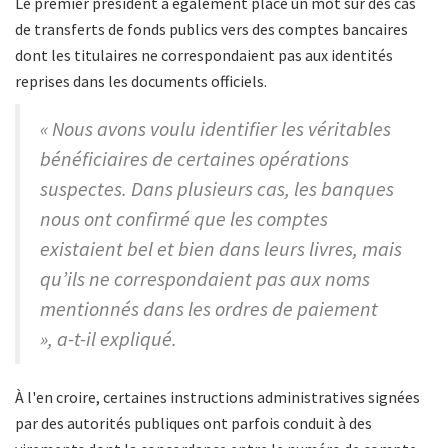
Le premier président a également placé un mot sur des cas
de transferts de fonds publics vers des comptes bancaires
dont les titulaires ne correspondaient pas aux identités
reprises dans les documents officiels.
« Nous avons voulu identifier les véritables
bénéficiaires de certaines opérations
suspectes. Dans plusieurs cas, les banques
nous ont confirmé que les comptes
existaient bel et bien dans leurs livres, mais
qu’ils ne correspondaient pas aux noms
mentionnés dans les ordres de paiement
», a-t-il expliqué.
À l'en croire, certaines instructions administratives signées
par des autorités publiques ont parfois conduit à des