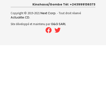
Kinshasa/Gombe Tél: +243999136373
Next Corp.
Copyright © 2019-2021
- Tout droit réservé
Actualite.CD
.
G&G SARL
Site développé et maintenu par