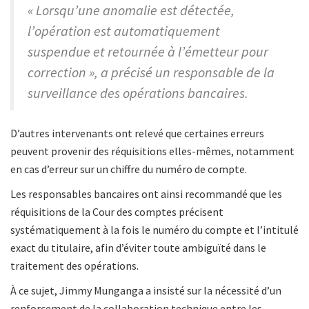
« Lorsqu’une anomalie est détectée,
l’opération est automatiquement
suspendue et retournée à l’émetteur pour
correction », a précisé un responsable de la
surveillance des opérations bancaires.
D’autres intervenants ont relevé que certaines erreurs
peuvent provenir des réquisitions elles-mêmes, notamment
en cas d’erreur sur un chiffre du numéro de compte.
Les responsables bancaires ont ainsi recommandé que les
réquisitions de la Cour des comptes précisent
systématiquement à la fois le numéro du compte et l’intitulé
exact du titulaire, afin d’éviter toute ambiguïté dans le
traitement des opérations.
À ce sujet, Jimmy Munganga a insisté sur la nécessité d’un
renforcement de la collaboration technique entre les