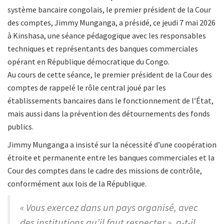
système bancaire congolais, le premier président de la Cour
des comptes, Jimmy Munganga, a présidé, ce jeudi 7 mai 2026
à Kinshasa, une séance pédagogique avec les responsables
techniques et représentants des banques commerciales
opérant en République démocratique du Congo.
Au cours de cette séance, le premier président de la Cour des
comptes de rappelé le rôle central joué par les
établissements bancaires dans le fonctionnement de l’État,
mais aussi dans la prévention des détournements des fonds
publics.
Jimmy Munganga a insisté sur la nécessité d’une coopération
étroite et permanente entre les banques commerciales et la
Cour des comptes dans le cadre des missions de contrôle,
conformément aux lois de la République.
« Vous exercez dans un pays organisé, avec
des institutions qu’il faut respecter », a-t-il