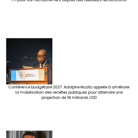
Conférence budgétaire 2027: Adolphe Muzito appelle à améliorer
la mobilisation des recettes publiques pour atteindre une
projection de 18 milliards USD