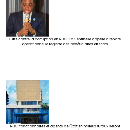
Lutte contre la corruption en RDC : La Sentinelle appelle à rendre
opérationnel le registre des bénéficiaires effectifs
RDC: fonctionnaires et agents de l'État en milieux ruraux seront