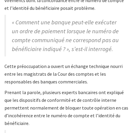
virements dont la concordance entre le numéro de compte
et l’identité du bénéficiaire posait problème.
« Comment une banque peut-elle exécuter
un ordre de paiement lorsque le numéro de
compte communiqué ne correspond pas au
bénéficiaire indiqué ? », s’est-il interrogé.
Cette préoccupation a ouvert un échange technique nourri
entre les magistrats de la Cour des comptes et les
responsables des banques commerciales.
Prenant la parole, plusieurs experts bancaires ont expliqué
que les dispositifs de conformité et de contrôle interne
permettent normalement de bloquer toute opération en cas
d’incohérence entre le numéro de compte et l’identité du
bénéficiaire.