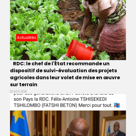
Actualités
RDC: le chef de l'État recommande un
dispositif de suivi-évaluation des projets
agricoles dans leur volet de mise en œuvre
sur terrain
02 AOÛ 2026