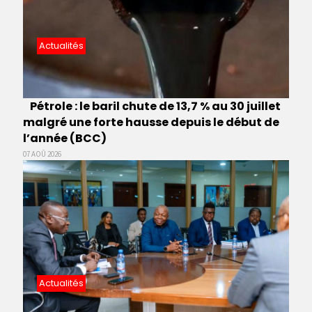
Actualités
Pétrole : le baril chute de 13,7 % au 30 juillet
malgré une forte hausse depuis le début de
l’année (BCC)
07 AOÛ 2026
Actualités