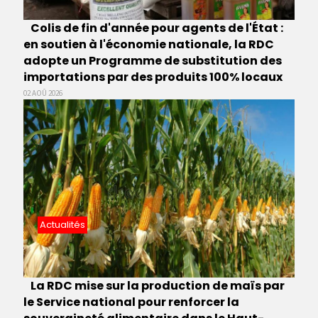
Colis de fin d'année pour agents de l'État :
en soutien à l'économie nationale, la RDC
adopte un Programme de substitution des
importations par des produits 100% locaux
02 AOÛ 2026
Actualités
La RDC mise sur la production de maïs par
le Service national pour renforcer la