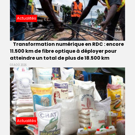
Actualités
Transformation numérique en RDC : encore
11.500 km de fibre optique à déployer pour
atteindre un total de plus de 18.500 km
03 AOÛ 2026
Actualités