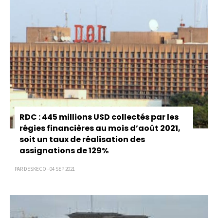
RDC : 445 millions USD collectés par les
régies financières au mois d’août 2021,
soit un taux de réalisation des
assignations de 129%
PAR DESKECO - 04 SEP 2021