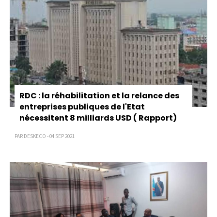
RDC : la réhabilitation et la relance des
entreprises publiques de l'Etat
nécessitent 8 milliards USD ( Rapport)
PAR DESKECO - 04 SEP 2021