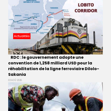
Actualités
RDC : le gouvernement adopte une
convention de 1,258 milliard USD pour la
réhabilitation de la ligne ferroviaire Dilolo-
Sakania
03 AOÛ 2026