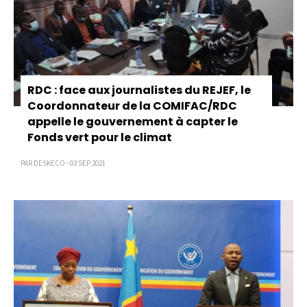
RDC : face aux journalistes du REJEF, le
Coordonnateur de la COMIFAC/RDC
appelle le gouvernement à capter le
Fonds vert pour le climat
PAR DESKECO - 03 SEP 2021