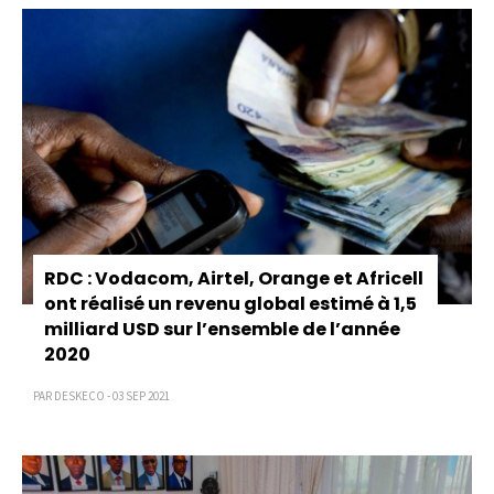
RDC : Vodacom, Airtel, Orange et Africell
ont réalisé un revenu global estimé à 1,5
milliard USD sur l’ensemble de l’année
2020
PAR DESKECO - 03 SEP 2021