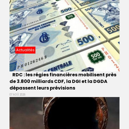
Actualités
RDC : les régies financières mobilisent près
de 3.800 milliards CDF, la DGI et la DGDA
dépassent leurs prévisions
07 AOÛ 2026