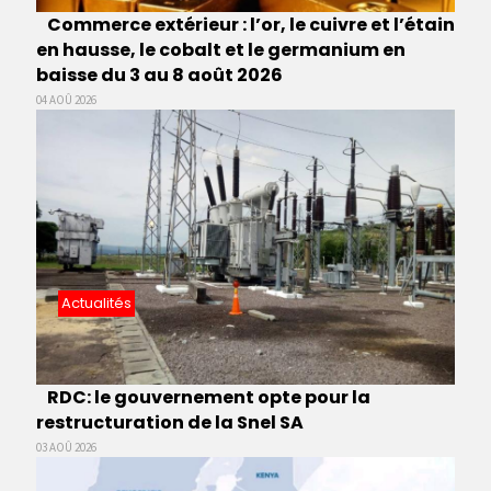
Commerce extérieur : l’or, le cuivre et l’étain
en hausse, le cobalt et le germanium en
baisse du 3 au 8 août 2026
04 AOÛ 2026
Actualités
RDC: le gouvernement opte pour la
restructuration de la Snel SA
03 AOÛ 2026