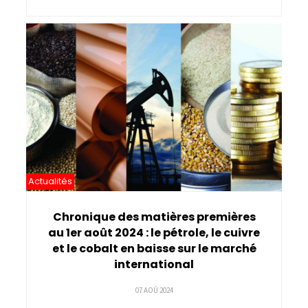
Actualités
Chronique des matières premières
au 1er août 2024 : le pétrole, le cuivre
et le cobalt en baisse sur le marché
international
07 AOÛ 2024