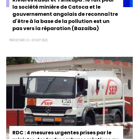
la société minière de Catoca et le
gouvernement angolais de reconnaître
d'être à la base de la pollution est un
pas vers la réparation (Bazaiba)
PAR DESKECO - 03 SEP 2021
RDC : 4 mesures urgentes prises par le