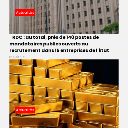
Actualités
RDC : au total, près de 140 postes de
mandataires publics ouverts au
recrutement dans 15 entreprises de l'État
05 AOÛ 2026
Actualités