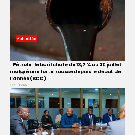
Actualités
Pétrole : le baril chute de 13,7 % au 30 juillet
malgré une forte hausse depuis le début de
l’année (BCC)
07 AOÛ 2026