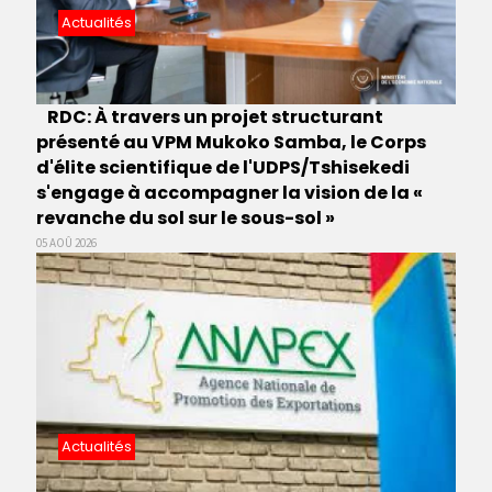
Actualités
RDC: À travers un projet structurant
présenté au VPM Mukoko Samba, le Corps
d'élite scientifique de l'UDPS/Tshisekedi
s'engage à accompagner la vision de la «
revanche du sol sur le sous-sol »
05 AOÛ 2026
Actualités