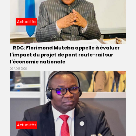
Actualités
RDC: Florimond Muteba appelle à évaluer
l'impact du projet de pont route-rail sur
l'économie nationale
09 AOÛ 2026
Actualités