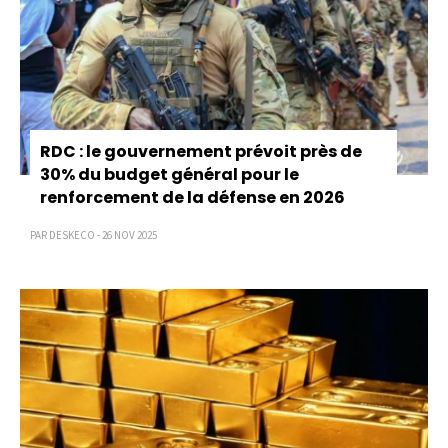
RDC : le gouvernement prévoit près de
30% du budget général pour le
renforcement de la défense en 2026
PAR DESKECO - 26 NOV 2025