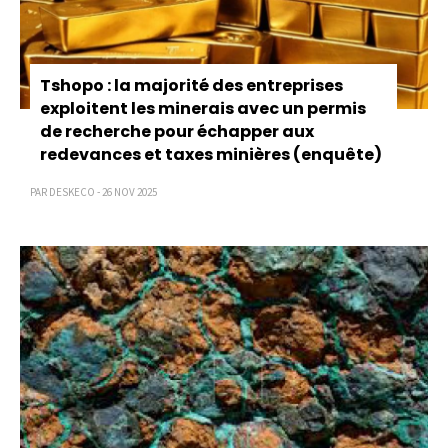
Tshopo : la majorité des entreprises
exploitent les minerais avec un permis
de recherche pour échapper aux
redevances et taxes minières (enquête)
PAR DESKECO - 26 NOV 2025