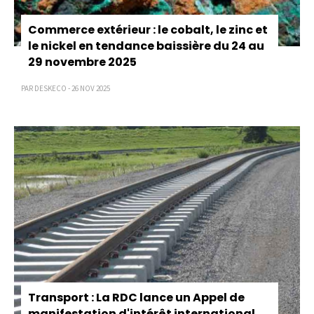
Commerce extérieur : le cobalt, le zinc et
le nickel en tendance baissière du 24 au
29 novembre 2025
PAR DESKECO - 26 NOV 2025
Transport : La RDC lance un Appel de
manifestation d'intérêt international