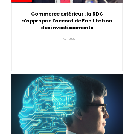
Commerce extérieur : la RDC
s'approprie l'accord de Facilitation
des investissements
13 AVR 2026