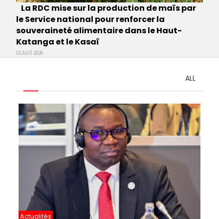
La RDC mise sur la production de maïs par
le Service national pour renforcer la
souveraineté alimentaire dans le Haut-
Katanga et le Kasaï
02 AOÛ 2026
ALL
Pagination
Actualités