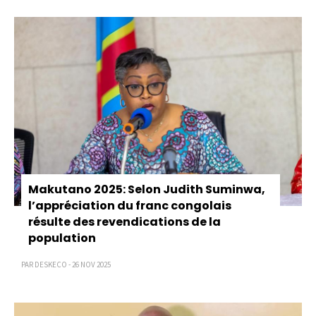
Pagination
Makutano 2025: Selon Judith Suminwa,
l’appréciation du franc congolais
résulte des revendications de la
population
PAR DESKECO - 26 NOV 2025