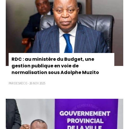
RDC : au ministère du Budget, une
gestion publique en voie de
normalisation sous Adolphe Muzito
PAR DESKECO - 26 NOV 2025