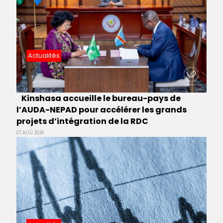
Actualités
Kinshasa accueille le bureau-pays de
l’AUDA-NEPAD pour accélérer les grands
projets d’intégration de la RDC
07 AOÛ 2026