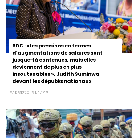
RDC : « les pressions en termes
d’augmentations de salaires sont
jusque-là contenues, mais elles
deviennent de plus en plus
insoutenables », Judith Suminwa
devant les députés nationaux
PAR DESKECO - 26 NOV 2025