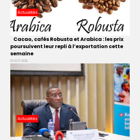
Actualités
Cacao, cafés Robusta et Arabica : les prix
poursuivent leur repli à l’exportation cette
semaine
05 AOÛ 2026
Actualités