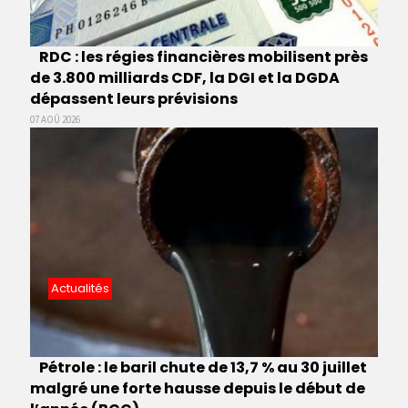
RDC : les régies financières mobilisent près
de 3.800 milliards CDF, la DGI et la DGDA
dépassent leurs prévisions
07 AOÛ 2026
Actualités
Pétrole : le baril chute de 13,7 % au 30 juillet
malgré une forte hausse depuis le début de