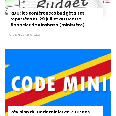
RDC: les conférences budgétaires
reportées au 29 juillet au Centre
financier de Kinshasa (ministère)
PAR DESKECO - 26 JUIL 2026
Révision du Code minier en RDC: des