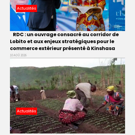
Actualités
RDC : un ouvrage consacré au corridor de
Lobito et aux enjeux stratégiques pour le
commerce extérieur présenté à Kinshasa
10 AOÛ 2026
Actualités