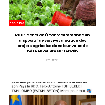
Actualités
RDC: le chef de l'État recommande un
dispositif de suivi-évaluation des
projets agricoles dans leur volet de
mise en œuvre sur terrain
02 AOÛ 2026