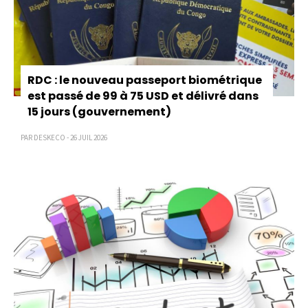
RDC : le nouveau passeport biométrique
est passé de 99 à 75 USD et délivré dans
15 jours (gouvernement)
PAR DESKECO - 26 JUIL 2026