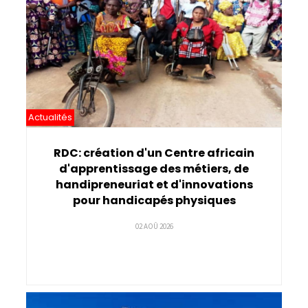
Actualités
RDC: création d'un Centre africain
d'apprentissage des métiers, de
handipreneuriat et d'innovations
pour handicapés physiques
02 AOÛ 2026