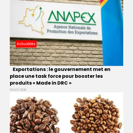
Actualités
Exportations : le gouvernement met en
place une task force pour booster les
produits « Made in DRC »
05 AOÛ 2026