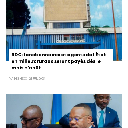
RDC: fonctionnaires et agents de l'État
en milieux ruraux seront payés dès le
mois d'août
PAR DESKECO - 24 JUIL 2026