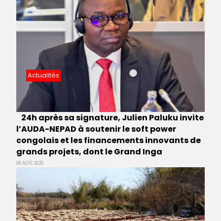
Actualités
24h après sa signature, Julien Paluku invite
l’AUDA-NEPAD à soutenir le soft power
congolais et les financements innovants de
grands projets, dont le Grand Inga
08 AOÛ 2026