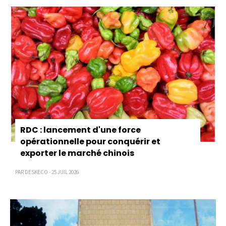
RDC : lancement d'une force
opérationnelle pour conquérir et
exporter le marché chinois
PAR DESKECO - 25 JUIL 2026