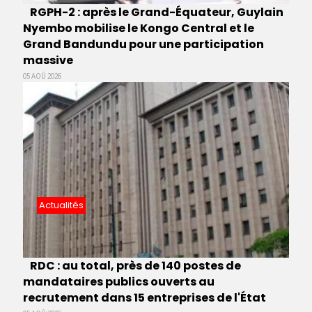
RGPH-2 : après le Grand-Équateur, Guylain
Nyembo mobilise le Kongo Central et le
Grand Bandundu pour une participation
massive
05 AOÛ 2026
Actualités
RDC : au total, près de 140 postes de
mandataires publics ouverts au
recrutement dans 15 entreprises de l'État