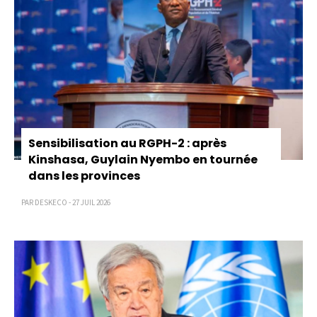
Sensibilisation au RGPH-2 : après
Kinshasa, Guylain Nyembo en tournée
dans les provinces
PAR DESKECO - 27 JUIL 2026