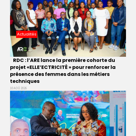
Actualités
RDC : l’ARE lance la première cohorte du
projet «ELLE’ECTRICITÉ » pour renforcer la
présence des femmes dans les métiers
techniques
10 AOÛ 2026