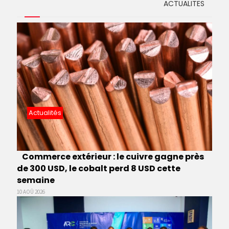
ACTUALITES
Actualités
Commerce extérieur : le cuivre gagne près
de 300 USD, le cobalt perd 8 USD cette
semaine
10 AOÛ 2026