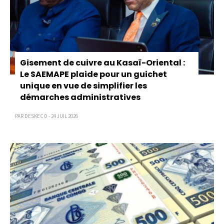
Gisement de cuivre au Kasaï-Oriental :
Le SAEMAPE plaide pour un guichet
unique en vue de simplifier les
démarches administratives
PAR DESKECO - 24 JUIL 2026