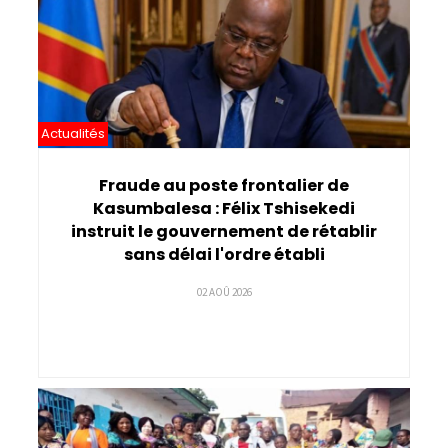
Actualités
Fraude au poste frontalier de
Kasumbalesa : Félix Tshisekedi
instruit le gouvernement de rétablir
sans délai l'ordre établi
02 AOÛ 2026