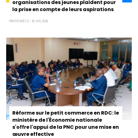
organisations des jeunes plaident pour
la prise en compte de leurs aspirations
PAR DESKECO - 26 JUIL 2026
Réforme sur le petit commerce en RDC: le
ministère de l'Économie nationale
s'offre l'appui de la PNC pour une mise en
œuvre effective