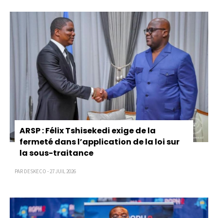
Pagination
ARSP : Félix Tshisekedi exige de la
fermeté dans l’application de la loi sur
la sous-traitance
PAR DESKECO - 27 JUIL 2026