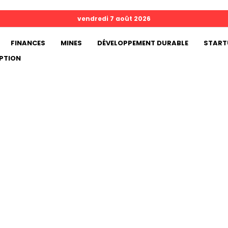
vendredi 7 août 2026
FINANCES
MINES
DÉVELOPPEMENT DURABLE
START
PTION